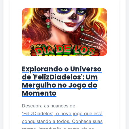
Explorando o Universo
de 'FelizDiadelos': Um
Mergulho no Jogo do
Momento
Descubra as nuances de
'FelizDiadelos', o novo jogo que está
conquistando a todos. Conheça suas