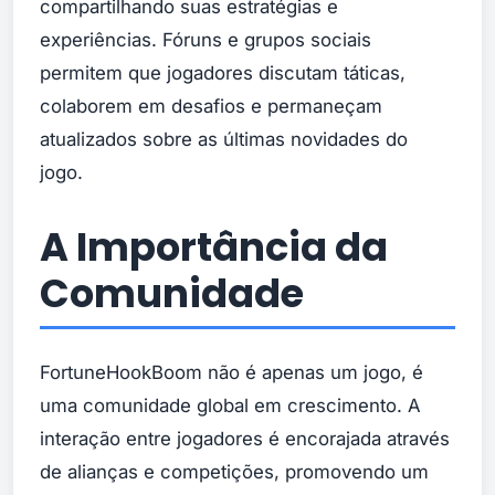
compartilhando suas estratégias e
experiências. Fóruns e grupos sociais
permitem que jogadores discutam táticas,
colaborem em desafios e permaneçam
atualizados sobre as últimas novidades do
jogo.
A Importância da
Comunidade
FortuneHookBoom não é apenas um jogo, é
uma comunidade global em crescimento. A
interação entre jogadores é encorajada através
de alianças e competições, promovendo um