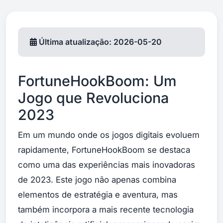
Última atualização: 2026-05-20
FortuneHookBoom: Um
Jogo que Revoluciona
2023
Em um mundo onde os jogos digitais evoluem
rapidamente, FortuneHookBoom se destaca
como uma das experiências mais inovadoras
de 2023. Este jogo não apenas combina
elementos de estratégia e aventura, mas
também incorpora a mais recente tecnologia