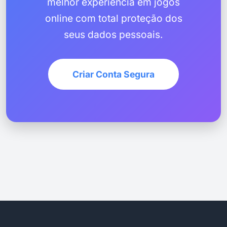
melhor experiência em jogos
online com total proteção dos
seus dados pessoais.
Criar Conta Segura