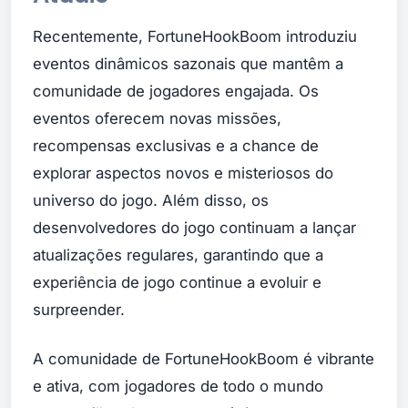
Recentemente, FortuneHookBoom introduziu
eventos dinâmicos sazonais que mantêm a
comunidade de jogadores engajada. Os
eventos oferecem novas missões,
recompensas exclusivas e a chance de
explorar aspectos novos e misteriosos do
universo do jogo. Além disso, os
desenvolvedores do jogo continuam a lançar
atualizações regulares, garantindo que a
experiência de jogo continue a evoluir e
surpreender.
A comunidade de FortuneHookBoom é vibrante
e ativa, com jogadores de todo o mundo