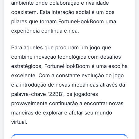
ambiente onde colaboração e rivalidade
coexistem. Esta interação social é um dos
pilares que tornam FortuneHookBoom uma
experiência contínua e rica.
Para aqueles que procuram um jogo que
combine inovação tecnológica com desafios
estratégicos, FortuneHookBoom é uma escolha
excelente. Com a constante evolução do jogo
e a introdução de novas mecânicas através da
palavra-chave '22BB', os jogadores
provavelmente continuarão a encontrar novas
maneiras de explorar e afetar seu mundo
virtual.