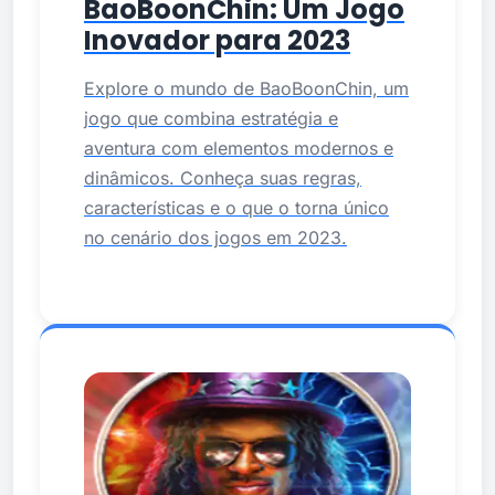
BaoBoonChin: Um Jogo
Inovador para 2023
Explore o mundo de BaoBoonChin, um
jogo que combina estratégia e
aventura com elementos modernos e
dinâmicos. Conheça suas regras,
características e o que o torna único
no cenário dos jogos em 2023.