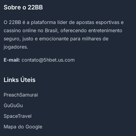
Sobre o 22BB
O 22BB é a plataforma líder de apostas esportivas e
cassino online no Brasil, oferecendo entretenimento
seguro, justo e emocionante para milhares de
jogadores.
E-mail:
contato@5hbet.us.com
Links Úteis
PreachSamurai
GuGuGu
SpaceTravel
Mapa do Google