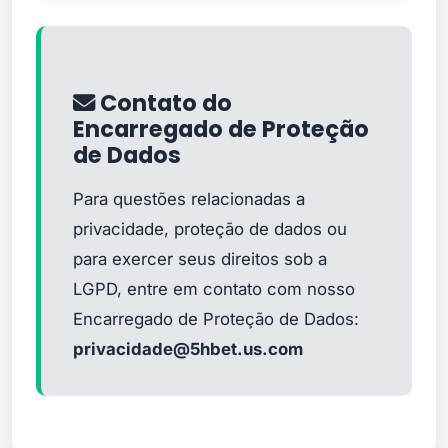
Contato do
Encarregado de Proteção
de Dados
Para questões relacionadas a
privacidade, proteção de dados ou
para exercer seus direitos sob a
LGPD, entre em contato com nosso
Encarregado de Proteção de Dados:
privacidade@5hbet.us.com