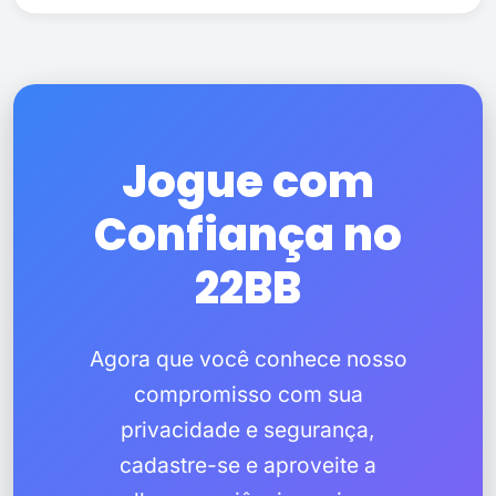
Jogue com
Confiança no
22BB
Agora que você conhece nosso
compromisso com sua
privacidade e segurança,
cadastre-se e aproveite a