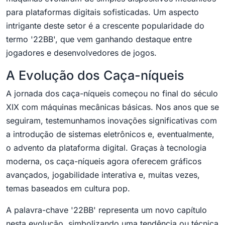
para plataformas digitais sofisticadas. Um aspecto
intrigante deste setor é a crescente popularidade do
termo '22BB', que vem ganhando destaque entre
jogadores e desenvolvedores de jogos.
A Evolução dos Caça-níqueis
A jornada dos caça-níqueis começou no final do século
XIX com máquinas mecânicas básicas. Nos anos que se
seguiram, testemunhamos inovações significativas com
a introdução de sistemas eletrônicos e, eventualmente,
o advento da plataforma digital. Graças à tecnologia
moderna, os caça-níqueis agora oferecem gráficos
avançados, jogabilidade interativa e, muitas vezes,
temas baseados em cultura pop.
A palavra-chave '22BB' representa um novo capítulo
nesta evolução, simbolizando uma tendência ou técnica