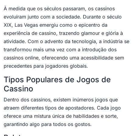
À medida que os séculos passaram, os cassinos
evoluíram junto com a sociedade. Durante o século
XIX, Las Vegas emergiu como o epicentro da
experiência de cassino, trazendo glamour e glória à
atividade. Com o advento da tecnologia, a indústria se
transformou mais uma vez com a introdução dos
cassinos online, oferecendo uma acessibilidade sem
precedentes para jogadores globais.
Tipos Populares de Jogos de
Cassino
Dentro dos cassinos, existem inúmeros jogos que
atraem diferentes tipos de apostadores. Cada jogo
oferece uma mistura única de habilidades e sorte,
garantindo algo para todos os gostos.