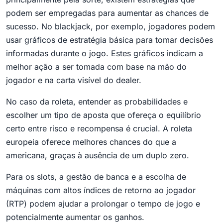
podem ser empregadas para aumentar as chances de
sucesso. No blackjack, por exemplo, jogadores podem
usar gráficos de estratégia básica para tomar decisões
informadas durante o jogo. Estes gráficos indicam a
melhor ação a ser tomada com base na mão do
jogador e na carta visível do dealer.
No caso da roleta, entender as probabilidades e
escolher um tipo de aposta que ofereça o equilíbrio
certo entre risco e recompensa é crucial. A roleta
europeia oferece melhores chances do que a
americana, graças à ausência de um duplo zero.
Para os slots, a gestão de banca e a escolha de
máquinas com altos índices de retorno ao jogador
(RTP) podem ajudar a prolongar o tempo de jogo e
potencialmente aumentar os ganhos.