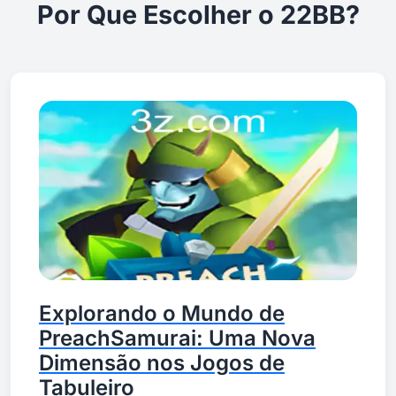
Por Que Escolher o 22BB?
Explorando o Mundo de
PreachSamurai: Uma Nova
Dimensão nos Jogos de
Tabuleiro