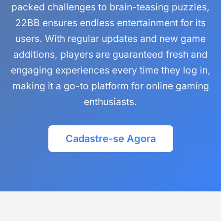
packed challenges to brain-teasing puzzles,
22BB ensures endless entertainment for its
users. With regular updates and new game
additions, players are guaranteed fresh and
engaging experiences every time they log in,
making it a go-to platform for online gaming
enthusiasts.
Cadastre-se Agora