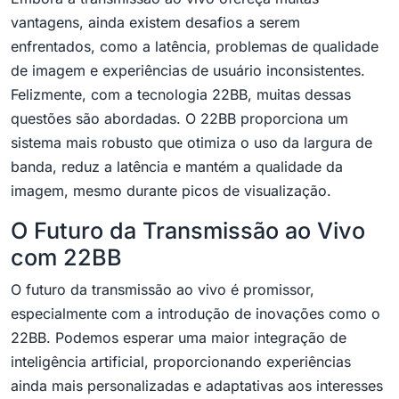
vantagens, ainda existem desafios a serem
enfrentados, como a latência, problemas de qualidade
de imagem e experiências de usuário inconsistentes.
Felizmente, com a tecnologia 22BB, muitas dessas
questões são abordadas. O 22BB proporciona um
sistema mais robusto que otimiza o uso da largura de
banda, reduz a latência e mantém a qualidade da
imagem, mesmo durante picos de visualização.
O Futuro da Transmissão ao Vivo
com 22BB
O futuro da transmissão ao vivo é promissor,
especialmente com a introdução de inovações como o
22BB. Podemos esperar uma maior integração de
inteligência artificial, proporcionando experiências
ainda mais personalizadas e adaptativas aos interesses