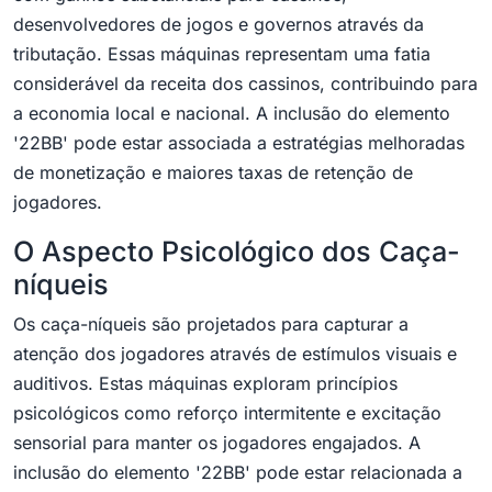
desenvolvedores de jogos e governos através da
tributação. Essas máquinas representam uma fatia
considerável da receita dos cassinos, contribuindo para
a economia local e nacional. A inclusão do elemento
'22BB' pode estar associada a estratégias melhoradas
de monetização e maiores taxas de retenção de
jogadores.
O Aspecto Psicológico dos Caça-
níqueis
Os caça-níqueis são projetados para capturar a
atenção dos jogadores através de estímulos visuais e
auditivos. Estas máquinas exploram princípios
psicológicos como reforço intermitente e excitação
sensorial para manter os jogadores engajados. A
inclusão do elemento '22BB' pode estar relacionada a