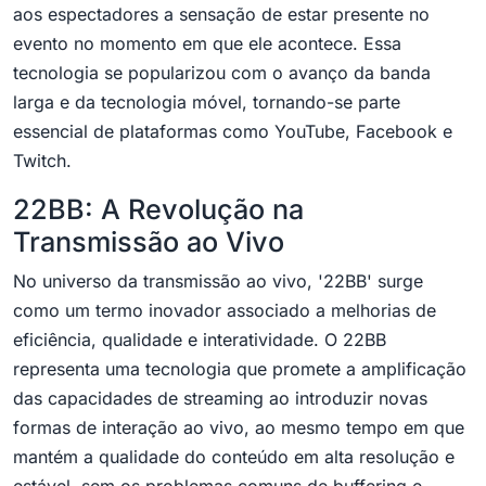
aos espectadores a sensação de estar presente no
evento no momento em que ele acontece. Essa
tecnologia se popularizou com o avanço da banda
larga e da tecnologia móvel, tornando-se parte
essencial de plataformas como YouTube, Facebook e
Twitch.
22BB: A Revolução na
Transmissão ao Vivo
No universo da transmissão ao vivo, '22BB' surge
como um termo inovador associado a melhorias de
eficiência, qualidade e interatividade. O 22BB
representa uma tecnologia que promete a amplificação
das capacidades de streaming ao introduzir novas
formas de interação ao vivo, ao mesmo tempo em que
mantém a qualidade do conteúdo em alta resolução e
estável, sem os problemas comuns de buffering e