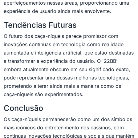
aperfeiçoamentos nessas áreas, proporcionando uma
experiência de usuário ainda mais envolvente.
Tendências Futuras
O futuro dos caça-níqueis parece promissor com
inovações contínuas em tecnologia como realidade
aumentada e inteligência artificial, que estão destinadas
a transformar a experiência do usuário. O '22BB',
embora atualmente obscuro em seu significado exato,
pode representar uma dessas melhorias tecnológicas,
prometendo alterar ainda mais a maneira como os
caça-níqueis são experimentados.
Conclusão
Os caça-níqueis permanecerão como um dos símbolos
mais icônicos do entretenimento nos cassinos, com
contínuas inovações tecnológicas e sociais que mantêm