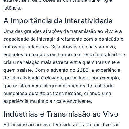
latência.
A Importância da Interatividade
Uma das grandes atrações da transmissão ao vivo é a
capacidade de interagir diretamente com o conteúdo e
outros espectadores. Seja através de chats ao vivo,
enquetes ou reações em tempo real, essa interatividade
cria uma relação mais estreita entre quem transmite e
quem assiste. Com o advento do 22BB, a experiência
de interatividade é elevada, permitindo, por exemplo,
que os streamers integrem elementos de realidade
aumentada durante as transmissões, criando uma
experiência multimídia rica e envolvente.
Indústrias e Transmissão ao Vivo
A transmissão ao vivo tem sido adotada por diversas