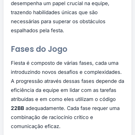
desempenha um papel crucial na equipe,
trazendo habilidades únicas que são
necessárias para superar os obstáculos
espalhados pela festa.
Fases do Jogo
Fiesta é composto de várias fases, cada uma
introduzindo novos desafios e complexidades.
A progressão através dessas fases depende da
eficiência da equipe em lidar com as tarefas
atribuídas e em como eles utilizam o código
22BB
adequadamente. Cada fase requer uma
combinação de raciocínio crítico e
comunicação eficaz.