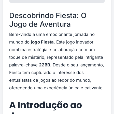
Descobrindo Fiesta: O
Jogo de Aventura
Bem-vindo a uma emocionante jornada no
mundo do
jogo Fiesta
. Este jogo inovador
combina estratégia e colaboração com um
toque de mistério, representado pela intrigante
palavra-chave
22BB
. Desde o seu lançamento,
Fiesta tem capturado o interesse dos
entusiastas de jogos ao redor do mundo,
oferecendo uma experiência única e cativante.
A Introdução ao