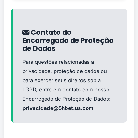
Contato do
Encarregado de Proteção
de Dados
Para questões relacionadas a
privacidade, proteção de dados ou
para exercer seus direitos sob a
LGPD, entre em contato com nosso
Encarregado de Proteção de Dados:
privacidade@5hbet.us.com