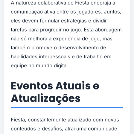
A natureza colaborativa de Fiesta encoraja a
comunicação ativa entre os jogadores. Juntos,
eles devem formular estratégias e dividir
tarefas para progredir no jogo. Esta abordagem
não só melhora a experiência de jogo, mas
também promove o desenvolvimento de
habilidades interpessoais e de trabalho em
equipe no mundo digital.
Eventos Atuais e
Atualizações
Fiesta, constantemente atualizado com novos
conteúdos e desafios, atrai uma comunidade