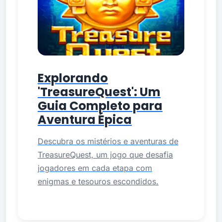
Explorando
'TreasureQuest': Um
Guia Completo para
Aventura Épica
Descubra os mistérios e aventuras de
TreasureQuest, um jogo que desafia
jogadores em cada etapa com
enigmas e tesouros escondidos.