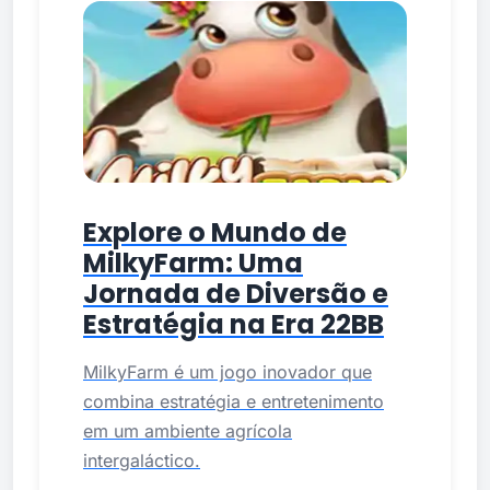
Explore o Mundo de
MilkyFarm: Uma
Jornada de Diversão e
Estratégia na Era 22BB
MilkyFarm é um jogo inovador que
combina estratégia e entretenimento
em um ambiente agrícola
intergaláctico.