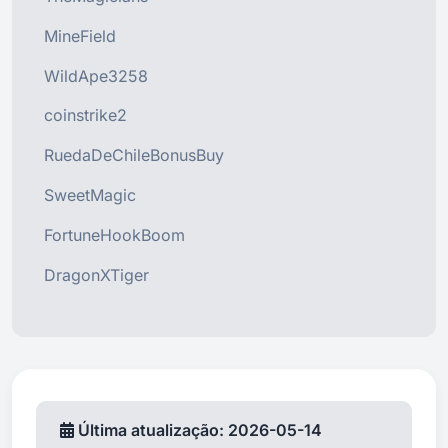
MineField
WildApe3258
coinstrike2
RuedaDeChileBonusBuy
SweetMagic
FortuneHookBoom
DragonXTiger
Última atualização: 2026-05-14