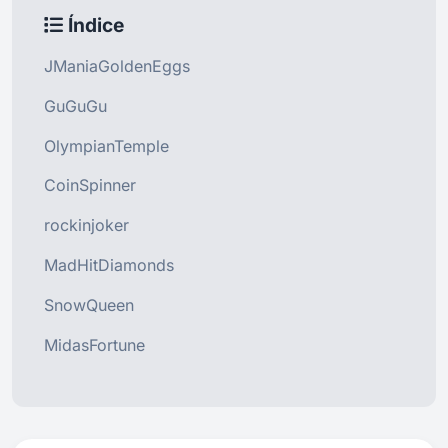
Índice
JManiaGoldenEggs
GuGuGu
OlympianTemple
CoinSpinner
rockinjoker
MadHitDiamonds
SnowQueen
MidasFortune