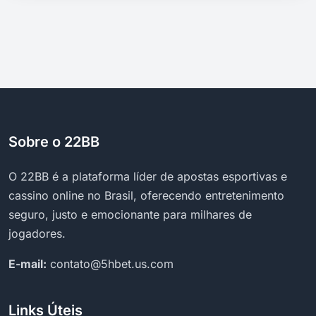
Sobre o 22BB
O 22BB é a plataforma líder de apostas esportivas e
cassino online no Brasil, oferecendo entretenimento
seguro, justo e emocionante para milhares de
jogadores.
E-mail:
contato@5hbet.us.com
Links Úteis