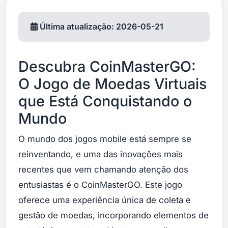
Última atualização: 2026-05-21
Descubra CoinMasterGO:
O Jogo de Moedas Virtuais
que Está Conquistando o
Mundo
O mundo dos jogos mobile está sempre se
reinventando, e uma das inovações mais
recentes que vem chamando atenção dos
entusiastas é o CoinMasterGO. Este jogo
oferece uma experiência única de coleta e
gestão de moedas, incorporando elementos de