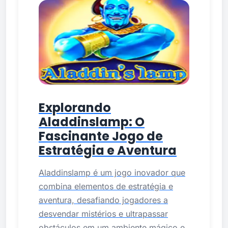
Explorando
Aladdinslamp: O
Fascinante Jogo de
Estratégia e Aventura
Aladdinslamp é um jogo inovador que
combina elementos de estratégia e
aventura, desafiando jogadores a
desvendar mistérios e ultrapassar
obstáculos em um ambiente mágico e