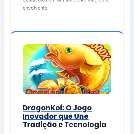
envolvente.
DragonKoi: O Jogo
Inovador que Une
Tradição e Tecnologia