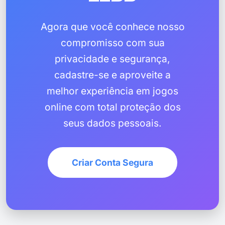
Agora que você conhece nosso
compromisso com sua
privacidade e segurança,
cadastre-se e aproveite a
melhor experiência em jogos
online com total proteção dos
seus dados pessoais.
Criar Conta Segura