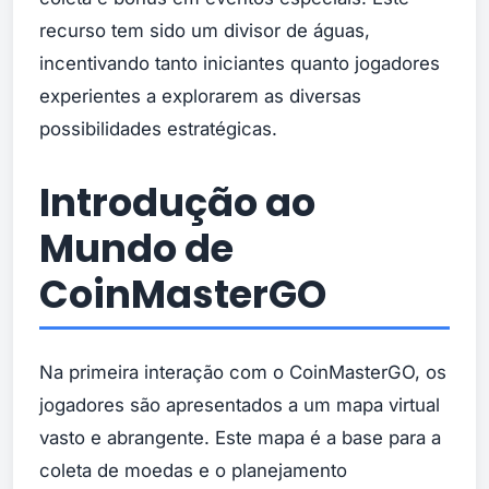
recurso tem sido um divisor de águas,
incentivando tanto iniciantes quanto jogadores
experientes a explorarem as diversas
possibilidades estratégicas.
Introdução ao
Mundo de
CoinMasterGO
Na primeira interação com o CoinMasterGO, os
jogadores são apresentados a um mapa virtual
vasto e abrangente. Este mapa é a base para a
coleta de moedas e o planejamento